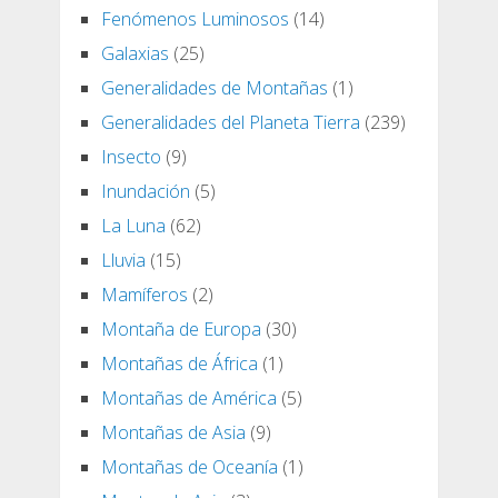
Fenómenos Luminosos
(14)
Galaxias
(25)
Generalidades de Montañas
(1)
Generalidades del Planeta Tierra
(239)
Insecto
(9)
Inundación
(5)
La Luna
(62)
Lluvia
(15)
Mamíferos
(2)
Montaña de Europa
(30)
Montañas de África
(1)
Montañas de América
(5)
Montañas de Asia
(9)
Montañas de Oceanía
(1)