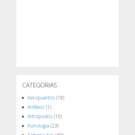
CATEGORIAS
Aeropuertos
(18)
Anfibios
(1)
Artrópodos
(10)
Astrologia
(23)
Astronautas
(40)