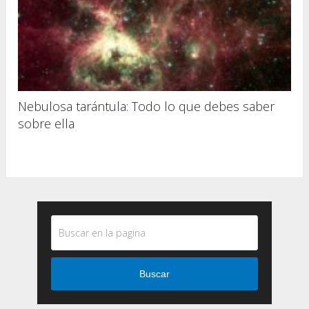
Nebulosa tarántula: Todo lo que debes saber
sobre ella
Buscar