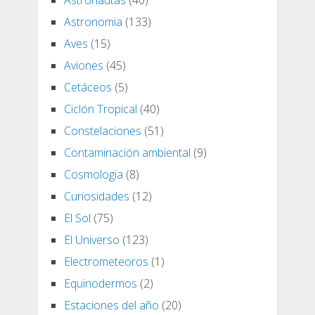
Astronomia
(133)
Aves
(15)
Aviones
(45)
Cetáceos
(5)
Ciclón Tropical
(40)
Constelaciones
(51)
Contaminación ambiental
(9)
Cosmologia
(8)
Curiosidades
(12)
El Sol
(75)
El Universo
(123)
Electrometeoros
(1)
Equinodermos
(2)
Estaciones del año
(20)