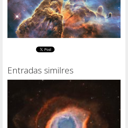
Entradas similres