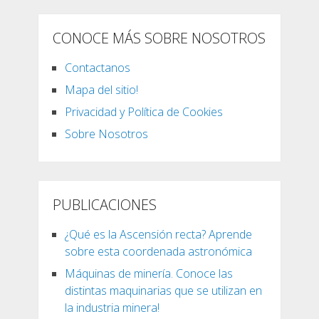
CONOCE MÁS SOBRE NOSOTROS
Contactanos
Mapa del sitio!
Privacidad y Política de Cookies
Sobre Nosotros
PUBLICACIONES
¿Qué es la Ascensión recta? Aprende
sobre esta coordenada astronómica
Máquinas de minería. Conoce las
distintas maquinarias que se utilizan en
la industria minera!