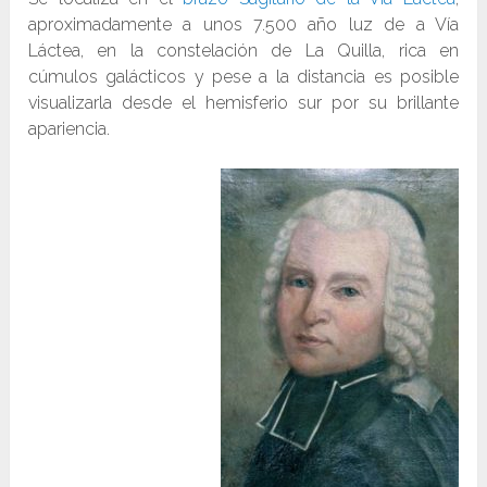
aproximadamente a unos 7.500 año luz de a Vía
Láctea, en la constelación de La Quilla, rica en
cúmulos galácticos y pese a la distancia es posible
visualizarla desde el hemisferio sur por su brillante
apariencia.