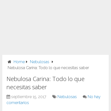
Home
Nebulosas
Nebulosa Carina: Todo lo que necesitas saber
Nebulosa Carina: Todo lo que
necesitas saber
septiembre 15, 2017
Nebulosas
No hay
comentarios