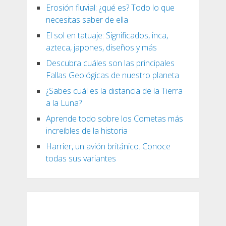
Erosión fluvial: ¿qué es? Todo lo que
necesitas saber de ella
El sol en tatuaje: Significados, inca,
azteca, japones, diseños y más
Descubra cuáles son las principales
Fallas Geológicas de nuestro planeta
¿Sabes cuál es la distancia de la Tierra
a la Luna?
Aprende todo sobre los Cometas más
increíbles de la historia
Harrier, un avión británico. Conoce
todas sus variantes