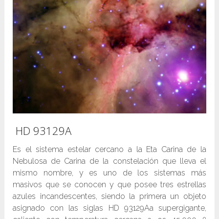
HD 93129A
Es el sistema estelar cercano a la Eta Carina de la
Nebulosa de Carina de la constelación que lleva el
mismo nombre, y es uno de los sistemas más
masivos que se conocen y que posee tres estrellas
azules incandescentes, siendo la primera un objeto
asignado con las siglas HD 93129Aa supergigante,