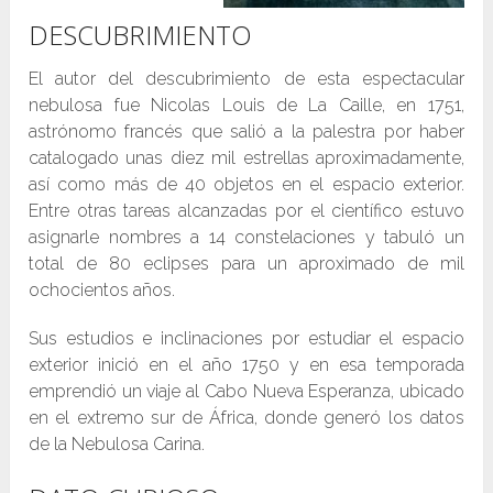
DESCUBRIMIENTO
El autor del descubrimiento de esta espectacular
nebulosa fue Nicolas Louis de La Caille, en 1751,
astrónomo francés que salió a la palestra por haber
catalogado unas diez mil estrellas aproximadamente,
así como más de 40 objetos en el espacio exterior.
Entre otras tareas alcanzadas por el científico estuvo
asignarle nombres a 14 constelaciones y tabuló un
total de 80 eclipses para un aproximado de mil
ochocientos años.
Sus estudios e inclinaciones por estudiar el espacio
exterior inició en el año 1750 y en esa temporada
emprendió un viaje al Cabo Nueva Esperanza, ubicado
en el extremo sur de África, donde generó los datos
de la Nebulosa Carina.