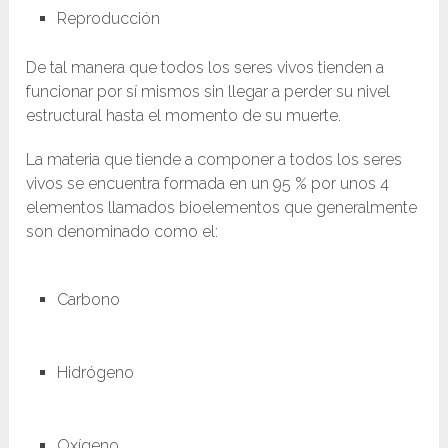
Reproducción
De tal manera que todos los seres vivos tienden a
funcionar por sí mismos sin llegar a perder su nivel
estructural hasta el momento de su muerte.
La materia que tiende a componer a todos los seres
vivos se encuentra formada en un 95 % por unos 4
elementos llamados bioelementos que generalmente
son denominado como el:
Carbono
Hidrógeno
Oxígeno