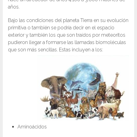
años.
Bajo las condiciones del planeta Tierra en su evolución
primitiva o también se podría decir en el espacio
exterior y también los que son traídos por meteoritos
pudieron llegar a formarse las llamadas biomoléculas
que son más sencillas. Estas incluyen a los:
Aminoácidos