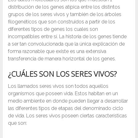
distribución de los genes atípica entre los distintos
grupos de los seres vivos y también de los árboles
filogenéticos que son construidos a partir de los
diferentes tipos de genes los cuales son
incompatibles entre sí. La historia de los genes tiende
a ser tan convolucionada que la única explicación de
forma razonable que existe es una extensiva
transferencia de manera horizontal de los genes.
¿CUÁLES SON LOS SERES VIVOS?
Los llamados seres vivos son todos aquellos
organismos que poseen vida. Estos habitan en un
medio ambiente en donde pueden llegar a desarrollar
las diferentes tipos de etapas del denominado ciclo
de vida. Los seres vivos poseen ciertas características
que son: