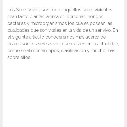
Los Seres Vivos, son todos aquellos seres vivientes
sean tanto plantas, animales, personas, hongos,
bactérias y microorganismos los cuales poseen las
cualidades que son vitales en la vida de un ser vivo. En
el siguinte artículo conoceremos más acerca de
cuales son los seres vivos que existen en la actualidad,
como se alimentan, tipos, clasificación y mucho más
sobre ellos.