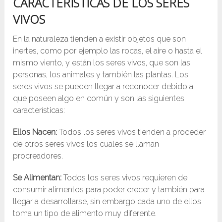
CARACTERÍSTICAS DE LOS SERES
VIVOS
En la naturaleza tienden a existir objetos que son
inertes, como por ejemplo las rocas, el aire o hasta el
mismo viento, y están los seres vivos, que son las
personas, los animales y también las plantas. Los
seres vivos se pueden llegar a reconocer debido a
que poseen algo en común y son las siguientes
características:
Ellos Nacen:
Todos los seres vivos tienden a proceder
de otros seres vivos los cuales se llaman
procreadores.
Se Alimentan:
Todos los seres vivos requieren de
consumir alimentos para poder crecer y también para
llegar a desarrollarse, sin embargo cada uno de ellos
toma un tipo de alimento muy diferente.