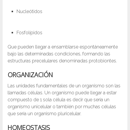
Nucleótidos
Fosfolípidos
Que pueden llegar a ensamblarse espontáneamente
bajo las determinadas condiciones, formando las
estructuras precelulares denominadas protobiontes.
ORGANIZACIÓN
Las unidades fundamentales de un organismo son las
llamadas células. Un organismo puede llegar a estar
compuesto de 1 sola célula es decir que sería un
organismo unicelular o también por muchas células
que sería un organismo pluricelular.
HOMEOSTASIS