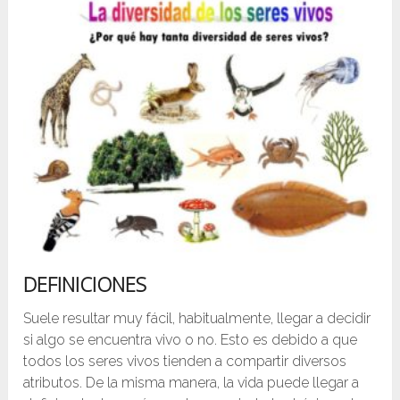
DEFINICIONES
Suele resultar muy fácil, habitualmente, llegar a decidir
si algo se encuentra vivo o no. Esto es debido a que
todos los seres vivos tienden a compartir diversos
atributos. De la misma manera, la vida puede llegar a