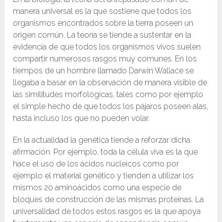
manera universal es la que sostiene que todos los
organismos encontrados sobre la tierra poseen un
origen común. La teoría se tiende a sustentar en la
evidencia de que todos los organismos vivos suelen
compartir numerosos rasgos muy comunes. En los
tiempos de un hombre llamado Darwin Wallace se
llegaba a basar en la observación de manera visible de
las similitudes morfológicas, tales como por ejemplo
el simple hecho de que todos los pájaros poseen alas,
hasta incluso los que no pueden volar.
En la actualidad la genética tiende a reforzar dicha
afirmación. Por ejemplo, toda la célula viva es la que
hace el uso de los ácidos nucleicos como por
ejemplo el material genético y tienden a utilizar los
mismos 20 aminoácidos como una especie de
bloques de construcción de las mismas proteínas. La
universalidad de todos estos rasgos es la que apoya