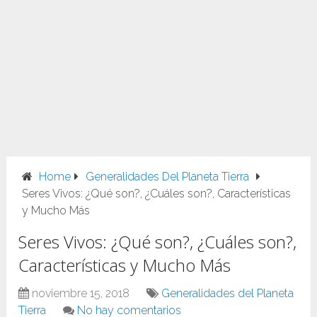
Home
Generalidades Del Planeta Tierra
Seres Vivos: ¿Qué son?, ¿Cuáles son?, Características
y Mucho Más
Seres Vivos: ¿Qué son?, ¿Cuáles son?,
Características y Mucho Más
noviembre 15, 2018
Generalidades del Planeta
Tierra
No hay comentarios