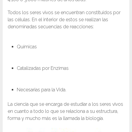
Todos los seres vivos se encuentran constituidos por
las células. En el interior de estos se realizan las
denominadas secuencias de reacciones:
Químicas
Catalizadas por Enzimas
Necesarias para la Vida.
La ciencia que se encarga de estudiar a los seres vivos
en cuanto a todo lo que se relaciona a su estructura,
forma y mucho más es la llamada la biología.