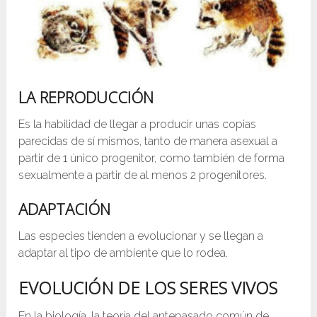
LA REPRODUCCIÓN
Es la habilidad de llegar a producir unas copias
parecidas de sí mismos, tanto de manera asexual a
partir de 1 único progenitor, como también de forma
sexualmente a partir de al menos 2 progenitores.
ADAPTACIÓN
Las especies tienden a evolucionar y se llegan a
adaptar al tipo de ambiente que lo rodea.
EVOLUCIÓN DE LOS SERES VIVOS
En la biología, la teoría del antepasado común de