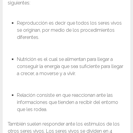
siguientes:
Reproducción es decir que todos los seres vivos
se originan, por medio de los procedimientos
diferentes.
Nutrición es el cual se alimentan para llegar a
conseguir la energía que sea suficiente para llegar
a crecer, a moverse y a vivir.
Relación consiste en que reaccionan ante las
informaciones que tienden a recibir del entorno
que les rodea.
También suelen responder ante los estímulos de los
otros seres vivos. Los seres vivos se dividen en 4