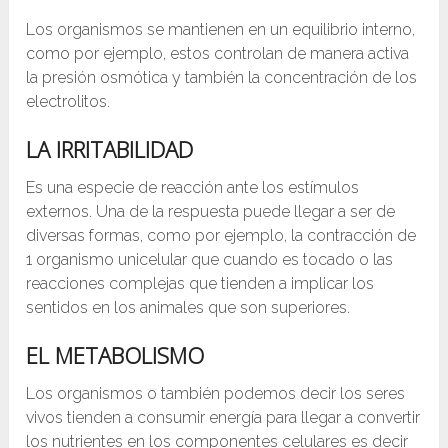
Los organismos se mantienen en un equilibrio interno,
como por ejemplo, estos controlan de manera activa
la presión osmótica y también la concentración de los
electrolitos.
LA IRRITABILIDAD
Es una especie de reacción ante los estímulos
externos. Una de la respuesta puede llegar a ser de
diversas formas, como por ejemplo, la contracción de
1 organismo unicelular que cuando es tocado o las
reacciones complejas que tienden a implicar los
sentidos en los animales que son superiores.
EL METABOLISMO
Los organismos o también podemos decir los seres
vivos tienden a consumir energía para llegar a convertir
los nutrientes en los componentes celulares es decir