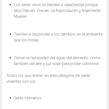
Los seres vivos se tienden a caracterizar porque
ellos Nacen, Crecen, se Reproducen y finalmente
Mueren.
Tienden a responder a los cambios en el ambiente
que los rodea.
Tienen la necesidad del agua, del alimento, como
también del aire y luz solar para poder sobrevivir.
Todos los que entran en esta categoría de seres
vivientes son los:
Seres Humanos