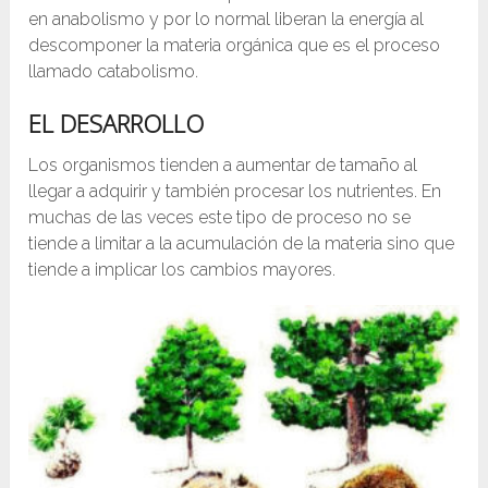
en anabolismo y por lo normal liberan la energía al
descomponer la materia orgánica que es el proceso
llamado catabolismo.
EL DESARROLLO
Los organismos tienden a aumentar de tamaño al
llegar a adquirir y también procesar los nutrientes. En
muchas de las veces este tipo de proceso no se
tiende a limitar a la acumulación de la materia sino que
tiende a implicar los cambios mayores.