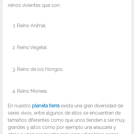
reinos vivientes que son:
Reino Animal.
Reino Vegetal.
Reino de los Hongos.
Reino Monera.
En nuestro
planeta
tierra
existe una gran diversidad de
seres vivos, entre algunos de ellos se encuentran de
tamaños diferentes como que unos tienden a ser muy
grandes y altos como por ejemplo una araucaria y