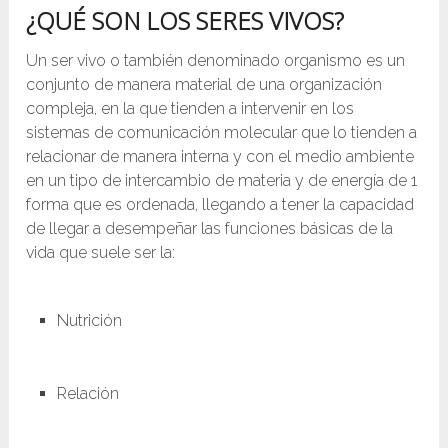
¿QUÉ SON LOS SERES VIVOS?
Un ser vivo o también denominado organismo es un
conjunto de manera material de una organización
compleja, en la que tienden a intervenir en los
sistemas de comunicación molecular que lo tienden a
relacionar de manera interna y con el medio ambiente
en un tipo de intercambio de materia y de energía de 1
forma que es ordenada, llegando a tener la capacidad
de llegar a desempeñar las funciones básicas de la
vida que suele ser la:
Nutrición
Relación