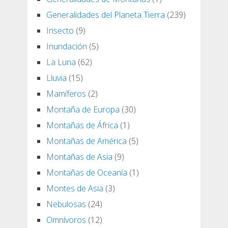
Generalidades del Planeta Tierra
(239)
Insecto
(9)
Inundación
(5)
La Luna
(62)
Lluvia
(15)
Mamíferos
(2)
Montaña de Europa
(30)
Montañas de África
(1)
Montañas de América
(5)
Montañas de Asia
(9)
Montañas de Oceanía
(1)
Montes de Asia
(3)
Nebulosas
(24)
Omnívoros
(12)