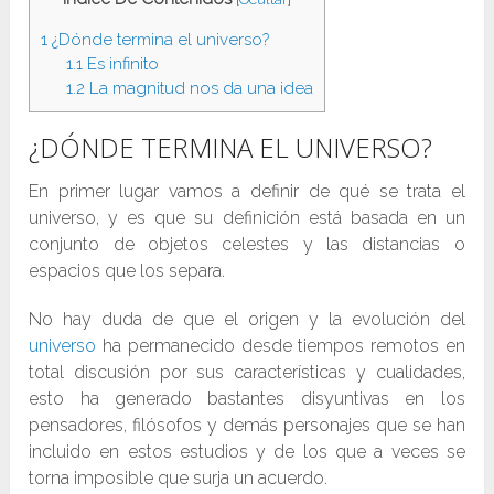
1
¿Dónde termina el universo?
1.1
Es infinito
1.2
La magnitud nos da una idea
¿DÓNDE TERMINA EL UNIVERSO?
En primer lugar vamos a definir de qué se trata el
universo, y es que su definición está basada en un
conjunto de objetos celestes y las distancias o
espacios que los separa.
No hay duda de que el origen y la evolución del
universo
ha permanecido desde tiempos remotos en
total discusión por sus características y cualidades,
esto ha generado bastantes disyuntivas en los
pensadores, filósofos y demás personajes que se han
incluido en estos estudios y de los que a veces se
torna imposible que surja un acuerdo.