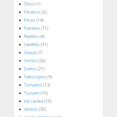
Otros
(1)
Páramos
(5)
Peces
(14)
Planetas
(71)
Reptiles
(4)
Satelites
(31)
Sequía
(7)
Sismos
(26)
Suelos
(21)
Telescopios
(9)
Tornados
(13)
Tsunami
(10)
Vía Lactea
(10)
Vientos
(30)