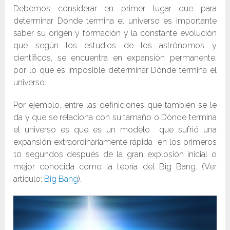
Debemos considerar en primer lugar que para
determinar Dónde termina el universo es importante
saber su origen y formación y la constante evolución
que según los estudios de los astrónomos y
científicos, se encuentra en expansión permanente,
por lo que es imposible determinar Dónde termina el
universo.
Por ejemplo, entre las definiciones que también se le
da y que se relaciona con su tamaño o Dónde termina
el universo es que es un modelo que sufrió una
expansión extraordinariamente rápida en los primeros
10 segundos después de la gran explosión inicial o
mejor conocida como la teoría del Big Bang. (Ver
articulo:
Big Bang
).