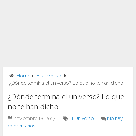
Home
El Universo
¿Dónde termina el universo? Lo que no te han dicho
¿Dónde termina el universo? Lo que
no te han dicho
noviembre 18, 2017
El Universo
No hay
comentarios