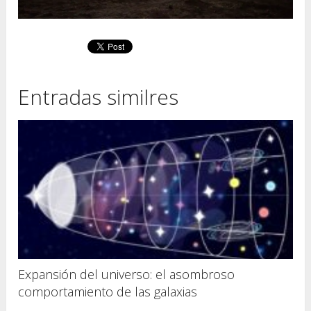
Entradas similres
Expansión del universo: el asombroso
comportamiento de las galaxias