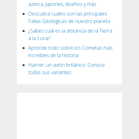
azteca, japones, diseños y más
Descubra cuáles son las principales
Fallas Geológicas de nuestro planeta
¿Sabes cuál es la distancia de la Tierra
a la Luna?
Aprende todo sobre los Cometas más
increíbles de la historia
Harrier, un avión británico. Conoce
todas sus variantes