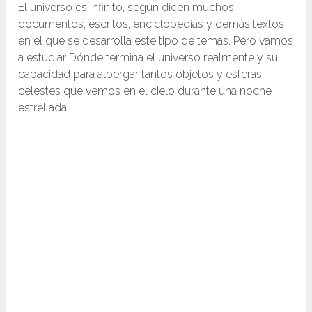
El universo es infinito, según dicen muchos
documentos, escritos, enciclopedias y demás textos
en el que se desarrolla este tipo de temas. Pero vamos
a estudiar Dónde termina el universo realmente y su
capacidad para albergar tantos objetos y esferas
celestes que vemos en el cielo durante una noche
estrellada.