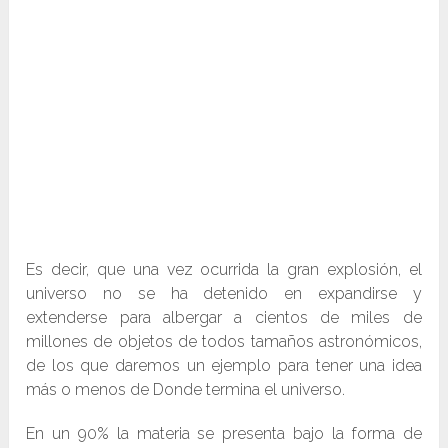
Es decir, que una vez ocurrida la gran explosión, el
universo no se ha detenido en expandirse y
extenderse para albergar a cientos de miles de
millones de objetos de todos tamaños astronómicos,
de los que daremos un ejemplo para tener una idea
más o menos de Donde termina el universo.
En un 90% la materia se presenta bajo la forma de