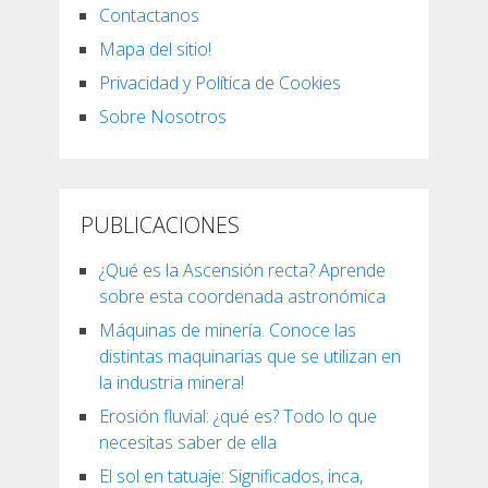
Contactanos
Mapa del sitio!
Privacidad y Política de Cookies
Sobre Nosotros
PUBLICACIONES
¿Qué es la Ascensión recta? Aprende
sobre esta coordenada astronómica
Máquinas de minería. Conoce las
distintas maquinarias que se utilizan en
la industria minera!
Erosión fluvial: ¿qué es? Todo lo que
necesitas saber de ella
El sol en tatuaje: Significados, inca,