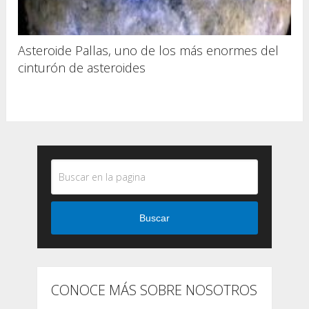
Asteroide Pallas, uno de los más enormes del
cinturón de asteroides
Buscar
CONOCE MÁS SOBRE NOSOTROS