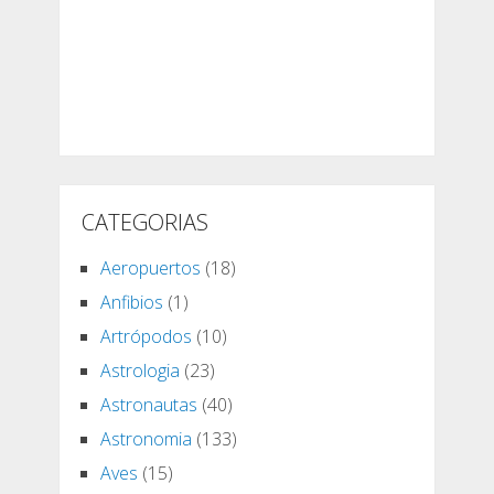
CATEGORIAS
Aeropuertos
(18)
Anfibios
(1)
Artrópodos
(10)
Astrologia
(23)
Astronautas
(40)
Astronomia
(133)
Aves
(15)